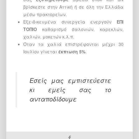
βρίσκεστε στην Αττική ή σε όλη την Ελλάδα
μέσω πρακτορείων.
Εξειδικευμένα συνεργεία ενεργούν
ΕΠΙ
ΤΟΠΙΟ
καθαρισμό σαλονιών, καρεκλών,
χαλιών, μοκετών κ.λ.π.
Όταν τα χαλιά επιστρέφονται μέχρι 30
Ιουλίου γίνεται
έκπτωση 5%
.
Εσείς μας εμπιστεύεστε
κι εμείς σας το
ανταποδίδουμε