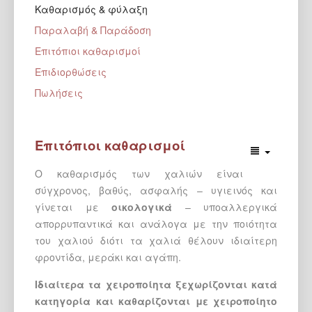
Καθαρισμός & φύλαξη
Παραλαβή & Παράδοση
Επιτόπιοι καθαρισμοί
Επιδιορθώσεις
Πωλήσεις
Επιτόπιοι καθαρισμοί
O καθαρισμός των χαλιών είναι
σύγχρονος, βαθύς, ασφαλής – υγιεινός και
γίνεται με
οικολογικά
– υποαλλεργικά
απορρυπαντικά και ανάλογα με την ποιότητα
του χαλιού διότι τα χαλιά θέλουν ιδιαίτερη
φροντίδα, μεράκι και αγάπη.
Ιδιαίτερα τα χειροποίητα ξεχωρίζονται κατά
κατηγορία και καθαρίζονται με χειροποίητο